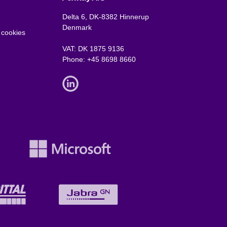
Delta 6, DK-8382 Hinnerup
Denmark
 cookies
VAT: DK 1875 9136
Phone:
+45 8698 8660