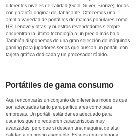
diferentes niveles de calidad (Gold, Silver, Bronze), todos
con garantía original del fabricante. Ofrecemos una
amplia variedad de portátiles de marcas populares como
HP, Lenovo y otras, y nuestros revendedores siempre
encuentran la última tecnología a un precio más bajo.
También disponemos de una gran selección de máquinas
gaming para jugadores serios que buscan un portátil con
tarjeta gráfica dedicada y un procesador rápido.
Portátiles de gama consumo
Aquí encontrarás un conjunto de diferentes modelos que
son adecuadas tanto para particulares como para
empresas. Un portátil estándar es adecuado para
usuarios que no requieren características muy
avanzadas, pero que sí desean una máquina de alta
calidad a un precio asequible. Esta es una categoría