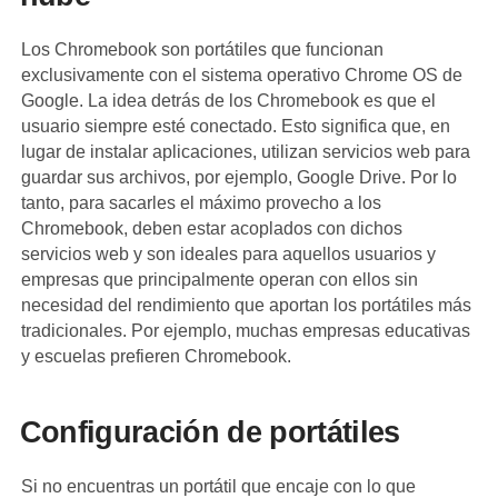
Los Chromebook son portátiles que funcionan
exclusivamente con el sistema operativo Chrome OS de
Google. La idea detrás de los Chromebook es que el
usuario siempre esté conectado. Esto significa que, en
lugar de instalar aplicaciones, utilizan servicios web para
guardar sus archivos, por ejemplo, Google Drive. Por lo
tanto, para sacarles el máximo provecho a los
Chromebook, deben estar acoplados con dichos
servicios web y son ideales para aquellos usuarios y
empresas que principalmente operan con ellos sin
necesidad del rendimiento que aportan los portátiles más
tradicionales. Por ejemplo, muchas empresas educativas
y escuelas prefieren Chromebook.
Configuración de portátiles
Si no encuentras un portátil que encaje con lo que