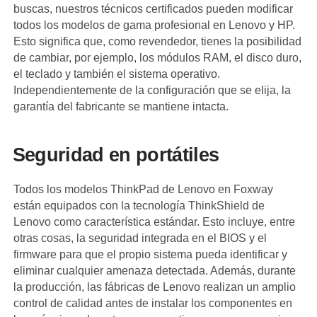
buscas, nuestros técnicos certificados pueden modificar
todos los modelos de gama profesional en Lenovo y HP.
Esto significa que, como revendedor, tienes la posibilidad
de cambiar, por ejemplo, los módulos RAM, el disco duro,
el teclado y también el sistema operativo.
Independientemente de la configuración que se elija, la
garantía del fabricante se mantiene intacta.
Seguridad en portátiles
Todos los modelos ThinkPad de Lenovo en Foxway
están equipados con la tecnología ThinkShield de
Lenovo como característica estándar. Esto incluye, entre
otras cosas, la seguridad integrada en el BIOS y el
firmware para que el propio sistema pueda identificar y
eliminar cualquier amenaza detectada. Además, durante
la producción, las fábricas de Lenovo realizan un amplio
control de calidad antes de instalar los componentes en