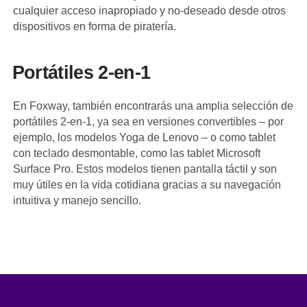
cualquier acceso inapropiado y no-deseado desde otros
dispositivos en forma de piratería.
Portátiles 2-en-1
En Foxway, también encontrarás una amplia selección de
portátiles 2-en-1, ya sea en versiones convertibles – por
ejemplo, los modelos Yoga de Lenovo – o como tablet
con teclado desmontable, como las tablet Microsoft
Surface Pro. Estos modelos tienen pantalla táctil y son
muy útiles en la vida cotidiana gracias a su navegación
intuitiva y manejo sencillo.