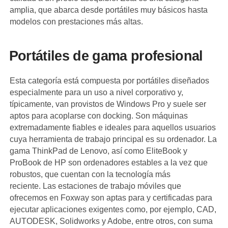
amplia, que abarca desde portátiles muy básicos hasta
modelos con prestaciones más altas.
Portátiles de gama profesional
Esta categoría está compuesta por portátiles diseñados
especialmente para un uso a nivel corporativo y,
típicamente, van provistos de Windows Pro y suele ser
aptos para acoplarse con docking. Son máquinas
extremadamente fiables e ideales para aquellos usuarios
cuya herramienta de trabajo principal es su ordenador. La
gama ThinkPad de Lenovo, así como EliteBook y
ProBook de HP son ordenadores estables a la vez que
robustos, que cuentan con la tecnología más
reciente. Las estaciones de trabajo móviles que
ofrecemos en Foxway son aptas para y certificadas para
ejecutar aplicaciones exigentes como, por ejemplo, CAD,
AUTODESK, Solidworks y Adobe, entre otros, con suma