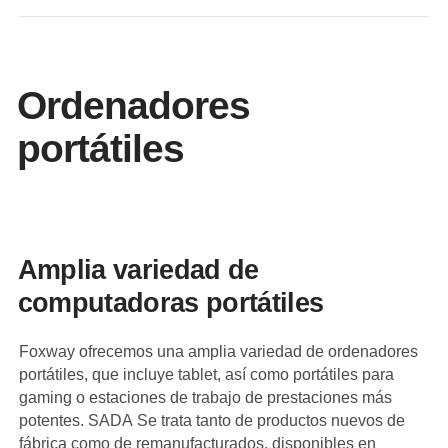
Ordenadores
portátiles
Amplia variedad de
computadoras portátiles
Foxway ofrecemos una amplia variedad de ordenadores
portátiles, que incluye tablet, así como portátiles para
gaming o estaciones de trabajo de prestaciones más
potentes. SADA Se trata tanto de productos nuevos de
fábrica como de remanufacturados, disponibles en