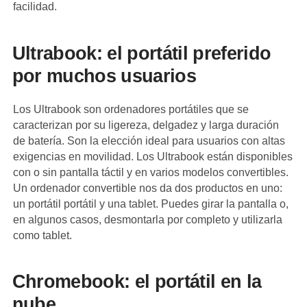
facilidad.
Ultrabook: el portátil preferido
por muchos usuarios
Los Ultrabook son ordenadores portátiles que se
caracterizan por su ligereza, delgadez y larga duración
de batería. Son la elección ideal para usuarios con altas
exigencias en movilidad. Los Ultrabook están disponibles
con o sin pantalla táctil y en varios modelos convertibles.
Un ordenador convertible nos da dos productos en uno:
un portátil portátil y una tablet. Puedes girar la pantalla o,
en algunos casos, desmontarla por completo y utilizarla
como tablet.
Chromebook: el portátil en la
nube