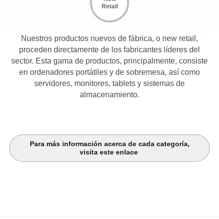
Retail
Nuestros productos nuevos de fábrica, o new retail,
proceden directamente de los fabricantes líderes del
sector. Esta gama de productos, principalmente, consiste
en ordenadores portátiles y de sobremesa, así como
servidores, monitores, tablets y sistemas de
almacenamiento.
Para más información acerca de cada categoría,
visita este enlace