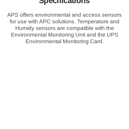
Specifications
APS offers environmental and access sensors
for use with APC solutions. Temperature and
Humidy sensors are compatible with the
Environmental Monitoring Unit and the UPS
Environmental Monitoring Card.