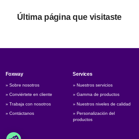
Última página que visitaste
Foxway
Services
» Sobre nosotros
» Nuestros servicios
» Conviértete en cliente
» Gamma de productos
» Trabaja con nosotros
» Nuestros niveles de calidad
» Contáctanos
» Personalización del
productos