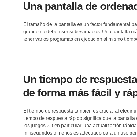
Una pantalla de ordenad
El tamaño de la pantalla es un factor fundamental pa
grande no deben ser subestimados. Una pantalla más 
tener varios programas en ejecución al mismo tiemp
Un tiempo de respuesta
de forma más fácil y rá
El tiempo de respuesta también es crucial al elegir 
tiempo de respuesta rápido significa que la pantalla
los juegos 3D en particular, una actualización rápi
milisegundos o menos es adecuado para un uso gene