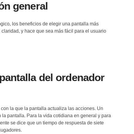
ón general
gico, los beneficios de elegir una pantalla más
claridad, y hace que sea más fácil para el usuario
pantalla del ordenador
 con la que la pantalla actualiza las acciones. Un
la pantalla. Para la vida cotidiana en general y para
mente se dice que un tiempo de respuesta de siete
jugadores.