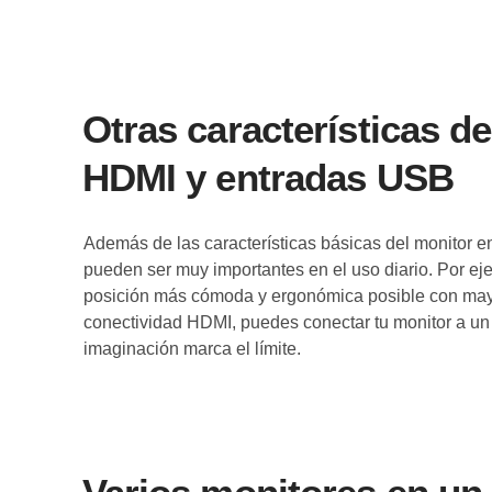
Otras características de
HDMI y entradas USB
Además de las características básicas del monitor e
pueden ser muy importantes en el uso diario. Por eje
posición más cómoda y ergonómica posible con mayor f
conectividad HDMI, puedes conectar tu monitor a un
imaginación marca el límite.