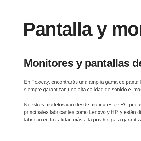
Pantalla y mo
Monitores y pantallas 
En Foxway, encontrarás una amplia gama de pantall
siempre garantizan una alta calidad de sonido e ima
Nuestros modelos van desde monitores de PC pequeñ
principales fabricantes como Lenovo y HP, y están 
fabrican en la calidad más alta posible para garantiz