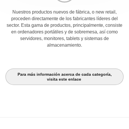
Nuestros productos nuevos de fábrica, o new retail,
proceden directamente de los fabricantes líderes del
sector. Esta gama de productos, principalmente, consiste
en ordenadores portátiles y de sobremesa, así como
servidores, monitores, tablets y sistemas de
almacenamiento.
Para más información acerca de cada categoría,
visita este enlace