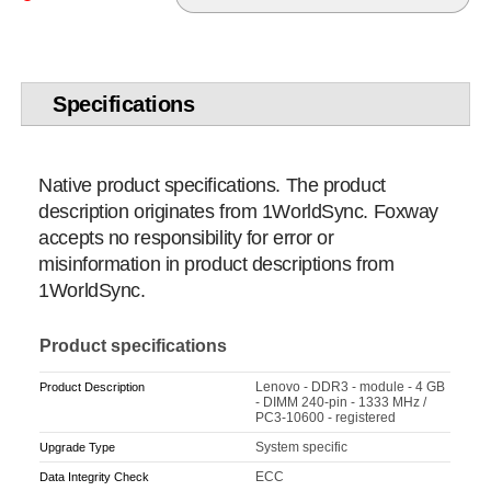
Specifications
Native product specifications. The product
description originates from 1WorldSync. Foxway
accepts no responsibility for error or
misinformation in product descriptions from
1WorldSync.
Product specifications
Lenovo - DDR3 - module - 4 GB
Product Description
- DIMM 240-pin - 1333 MHz /
PC3-10600 - registered
System specific
Upgrade Type
ECC
Data Integrity Check