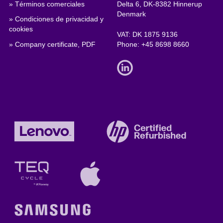
» Términos comerciales
Delta 6, DK-8382 Hinnerup
Denmark
» Condiciones de privacidad y
cookies
VAT: DK 1875 9136
» Company certificate, PDF
Phone:
+45 8698 8660