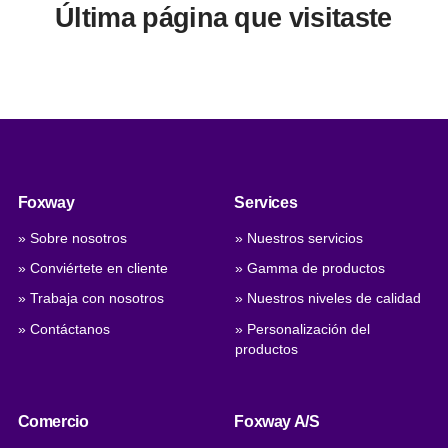
Última página que visitaste
Foxway
Services
» Sobre nosotros
» Nuestros servicios
» Conviértete en cliente
» Gamma de productos
» Trabaja con nosotros
» Nuestros niveles de calidad
» Contáctanos
» Personalización del
productos
Comercio
Foxway A/S