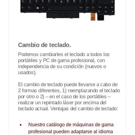
Cambio de teclado.
Podemos cambiarles el teclado a todos los
portátiles y PC de gama profesional, con
independencia de su condición (nuevos o
usados).
El cambio de teclado puede llevarse a cabo de
2 formas diferentes, 1) reemplazando el teclado
por otro o 2) – en el caso de los portátiles –
realizar un repintado láser por encima del
teclado actual. Ventajas del cambio de teclado:
Nuestro catálogo de máquinas de gama
profesional pueden adaptarse al idioma