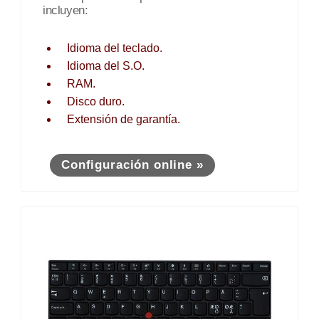
incluyen:
Idioma del teclado.
Idioma del S.O.
RAM.
Disco duro.
Extensión de garantía.
Configuración online »