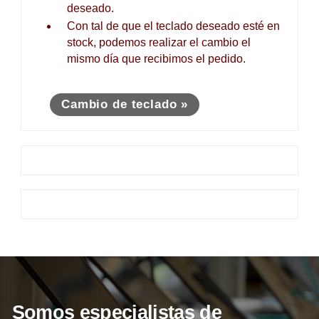
deseado.
Con tal de que el teclado deseado esté en
stock, podemos realizar el cambio el
mismo día que recibimos el pedido.
Cambio de teclado »
Somos especialistas de