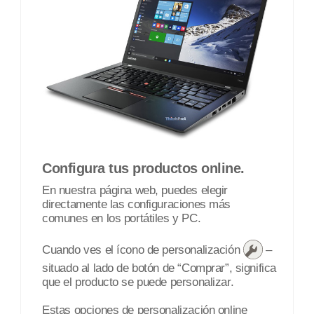
Configura tus productos online.
En nuestra página web, puedes elegir
directamente las configuraciones más
comunes en los portátiles y PC.
Cuando ves el ícono de personalización
–
situado al lado de botón de “Comprar”, significa
que el producto se puede personalizar.
Estas opciones de personalización online