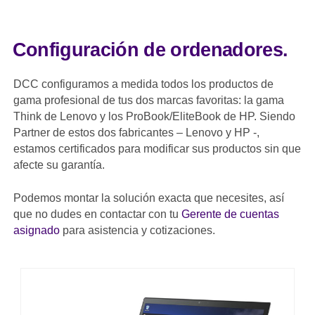
Configuración de ordenadores.
DCC configuramos a medida todos los productos de
gama profesional de tus dos marcas favoritas: la gama
Think de Lenovo y los ProBook/EliteBook de HP. Siendo
Partner de estos dos fabricantes – Lenovo y HP -,
estamos certificados para modificar sus productos sin que
afecte su garantía.
Podemos montar la solución exacta que necesites, así
que no dudes en contactar con tu
Gerente de cuentas
asignado
para asistencia y cotizaciones.