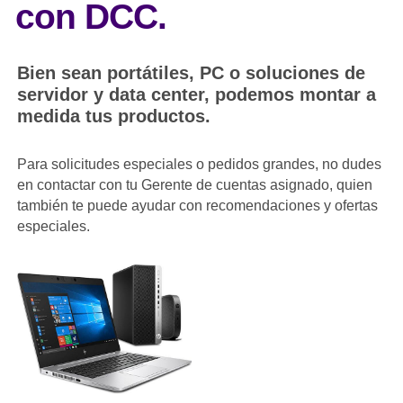
con DCC.
Bien sean portátiles, PC o soluciones de
servidor y data center, podemos montar a
medida tus productos.
Para solicitudes especiales o pedidos grandes, no dudes
en contactar con tu Gerente de cuentas asignado, quien
también te puede ayudar con recomendaciones y ofertas
especiales.