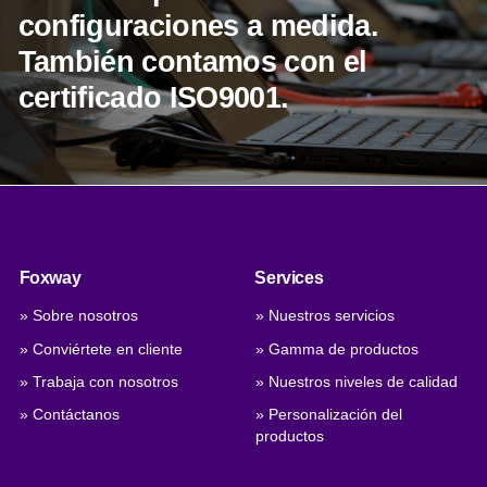
configuraciones a medida.
También contamos con el
certificado ISO9001.
Foxway
Services
» Sobre nosotros
» Nuestros servicios
» Conviértete en cliente
» Gamma de productos
» Trabaja con nosotros
» Nuestros niveles de calidad
» Contáctanos
» Personalización del
productos