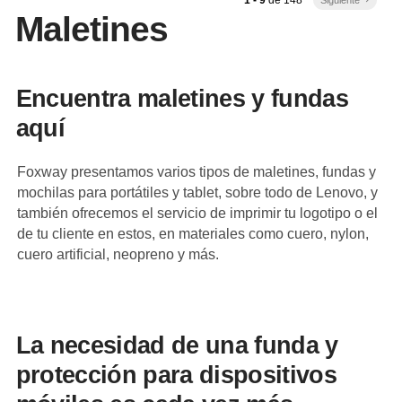
Maletines
Encuentra maletines y fundas
aquí
Foxway presentamos varios tipos de maletines, fundas y
mochilas para portátiles y tablet, sobre todo de Lenovo, y
también ofrecemos el servicio de imprimir tu logotipo o el
de tu cliente en estos, en materiales como cuero, nylon,
cuero artificial, neopreno y más.
La necesidad de una funda y
protección para dispositivos