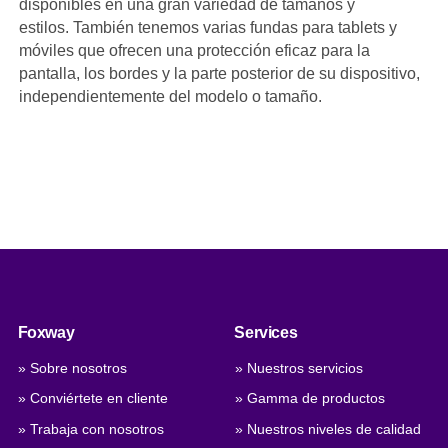
disponibles en una gran variedad de tamaños y
estilos. También tenemos varias fundas para tablets y
móviles que ofrecen una protección eficaz para la
pantalla, los bordes y la parte posterior de su dispositivo,
independientemente del modelo o tamaño.
Foxway
Services
» Sobre nosotros
» Nuestros servicios
» Conviértete en cliente
» Gamma de productos
» Trabaja con nosotros
» Nuestros niveles de calidad