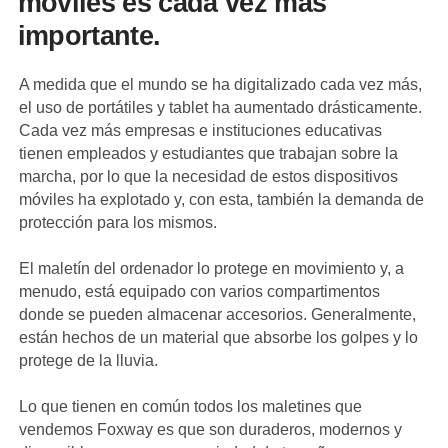
móviles es cada vez más
importante.
A medida que el mundo se ha digitalizado cada vez más,
el uso de portátiles y tablet ha aumentado drásticamente.
Cada vez más empresas e instituciones educativas
tienen empleados y estudiantes que trabajan sobre la
marcha, por lo que la necesidad de estos dispositivos
móviles ha explotado y, con esta, también la demanda de
protección para los mismos.
El maletín del ordenador lo protege en movimiento y, a
menudo, está equipado con varios compartimentos
donde se pueden almacenar accesorios. Generalmente,
están hechos de un material que absorbe los golpes y lo
protege de la lluvia.
Lo que tienen en común todos los maletines que
vendemos Foxway es que son duraderos, modernos y