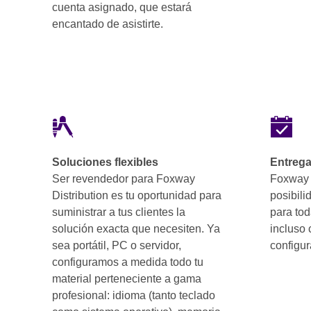
cuenta asignado, que estará
encantado de asistirte.
Soluciones flexibles
Entrega
Ser revendedor para Foxway
Foxway 
Distribution es tu oportunidad para
posibili
suministrar a tus clientes la
para tod
solución exacta que necesiten. Ya
incluso 
sea portátil, PC o servidor,
configu
configuramos a medida todo tu
material perteneciente a gama
profesional: idioma (tanto teclado