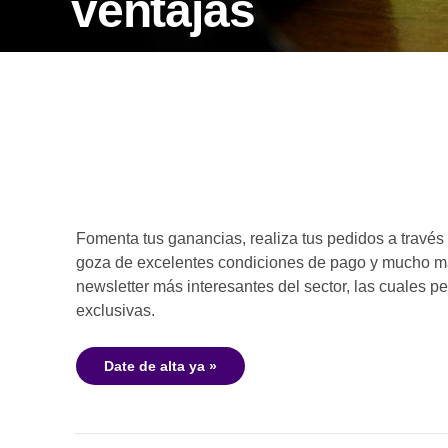
ventajas
Fomenta tus ganancias, realiza tus pedidos a través 
goza de excelentes condiciones de pago y mucho má
newsletter más interesantes del sector, las cuales p
exclusivas.
Date de alta ya »