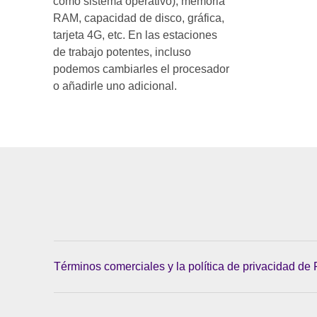
como sistema operativo), memoria
RAM, capacidad de disco, gráfica,
tarjeta 4G, etc. En las estaciones
de trabajo potentes, incluso
podemos cambiarles el procesador
o añadirle uno adicional.
Términos comerciales y la política de privacidad de