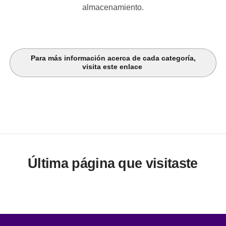
almacenamiento.
Para más información acerca de cada categoría,
visita este enlace
Última página que visitaste