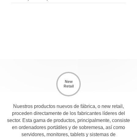
New
Retail
Nuestros productos nuevos de fábrica, o new retail,
proceden directamente de los fabricantes líderes del
sector. Esta gama de productos, principalmente, consiste
en ordenadores portátiles y de sobremesa, así como
servidores, monitores, tablets y sistemas de