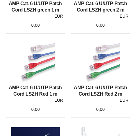
AMP Cat. 6 U/UTP Patch
AMP Cat. 6 U/UTP Patch
Cord LSZH green 1 m
Cord LSZH green 2 m
EUR
EUR
0,00
0,00
AMP Cat. 6 U/UTP Patch
AMP Cat. 6 U/UTP Patch
Cord LSZH Red 1 m
Cord LSZH Red 2 m
EUR
EUR
0,00
0,00