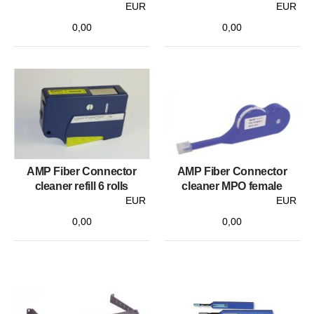
EUR
EUR
0,00
0,00
AMP Fiber Connector
AMP Fiber Connector
cleaner refill 6 rolls
cleaner MPO female
EUR
EUR
0,00
0,00