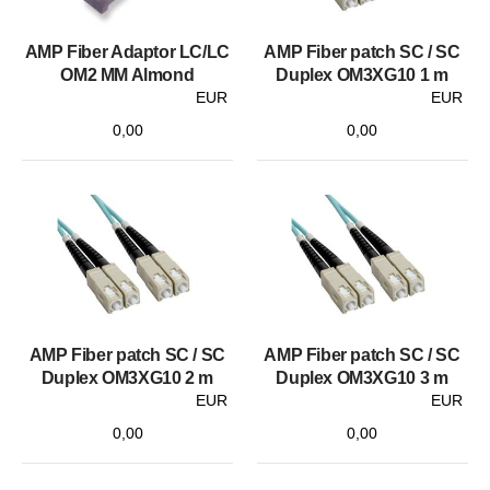
AMP Fiber Adaptor LC/LC
AMP Fiber patch SC / SC
OM2 MM Almond
Duplex OM3XG10 1 m
EUR
EUR
0,00
0,00
AMP Fiber patch SC / SC
AMP Fiber patch SC / SC
Duplex OM3XG10 2 m
Duplex OM3XG10 3 m
EUR
EUR
0,00
0,00