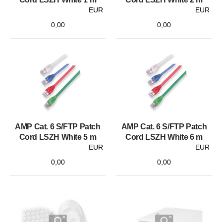
EUR
EUR
0,00
0,00
AMP Cat. 6 S/FTP Patch
AMP Cat. 6 S/FTP Patch
Cord LSZH White 5 m
Cord LSZH White 6 m
EUR
EUR
0,00
0,00