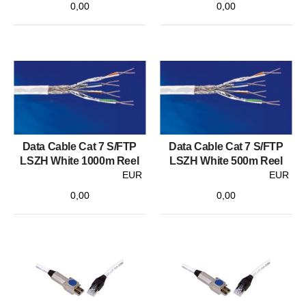
0,00
0,00
Data Cable Cat 7 S/FTP
Data Cable Cat 7 S/FTP
LSZH White 1000m Reel
LSZH White 500m Reel
EUR
EUR
0,00
0,00