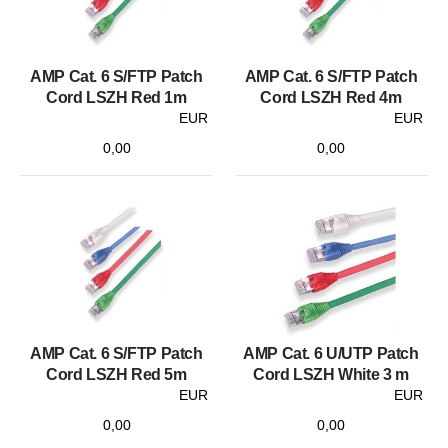
AMP Cat. 6 S/FTP Patch
AMP Cat. 6 S/FTP Patch
Cord LSZH Red 1m
Cord LSZH Red 4m
EUR
EUR
0,00
0,00
AMP Cat. 6 S/FTP Patch
AMP Cat. 6 U/UTP Patch
Cord LSZH Red 5m
Cord LSZH White 3 m
EUR
EUR
0,00
0,00