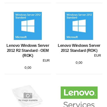
Lenovo Windows Server
Lenovo Windows Server
2012 R2 Standard - OEM
2012 Standard (ROK)
(ROK)
EUR
EUR
0,00
0,00