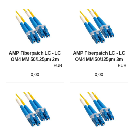
AMP Fiberpatch LC - LC
AMP Fiberpatch LC - LC
OM4 MM 50/125µm 2m
OM4 MM 50/125µm 3m
EUR
EUR
0,00
0,00